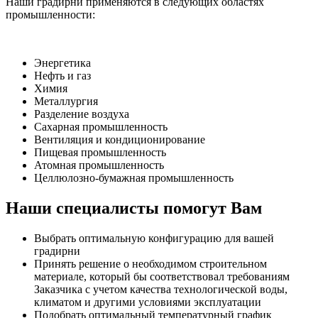
Наши градирни применяются в следующих областях
промышленности:
Энергетика
Нефть и газ
Химия
Металлургия
Разделение воздуха
Сахарная промышленность
Вентиляция и кондиционирование
Пищевая промышленность
Атомная промышленность
Целлюлозно-бумажная промышленность
Наши специалисты помогут Вам
Выбрать оптимальную конфигурацию для вашей
градирни
Принять решение о необходимом строительном
материале, который бы соответствовал требованиям
Заказчика с учетом качества технологической воды,
климатом и другими условиями эксплуатации
Подобрать оптимальный температурный график