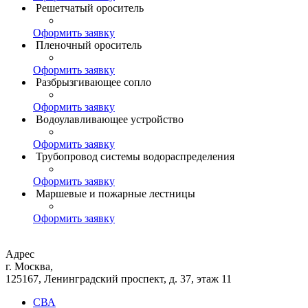
Решетчатый ороситель
Оформить заявку
Пленочный ороситель
Оформить заявку
Разбрызгивающее сопло
Оформить заявку
Водоулавливающее устройство
Оформить заявку
Трубопровод системы водораспределения
Оформить заявку
Маршевые и пожарные лестницы
Оформить заявку
Адрес
г. Москва,
125167, Ленинградский проспект, д. 37, этаж 11
СВА