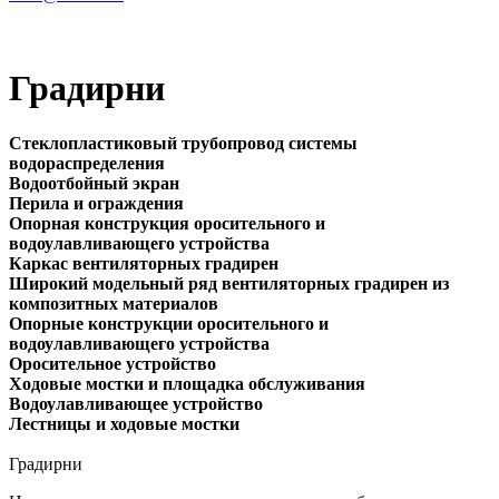
Градирни
Стеклопластиковый трубопровод системы
водораспределения
Водоотбойный экран
Перила и ограждения
Опорная конструкция оросительного и
водоулавливающего устройства
Каркас вентиляторных градирен
Широкий модельный ряд вентиляторных градирен из
композитных материалов
Опорные конструкции оросительного и
водоулавливающего устройства
Оросительное устройство
Ходовые мостки и площадка обслуживания
Водоулавливающее устройство
Лестницы и ходовые мостки
Градирни