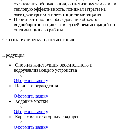
охлаждения оборудования, оптимизируя тем самым
тепловую эффективность, понижая затраты на
электроэнергию и инвестиционные затраты
Произвести полное обследование объектов
водооборотного цикла с выдачей рекомендаций по
оптимизации его работы
Скачать техническую документацию
Продукция
Опорная конструкция оросительного и
Градирни Umatex
Скачать
Открыть
водоулавливающего устройства
Оформить заявку
Перила и ограждения
Оформить заявку
Ходовые мостки
Оформить заявку
Каркас вентиляторных градирен
Оформить заявку